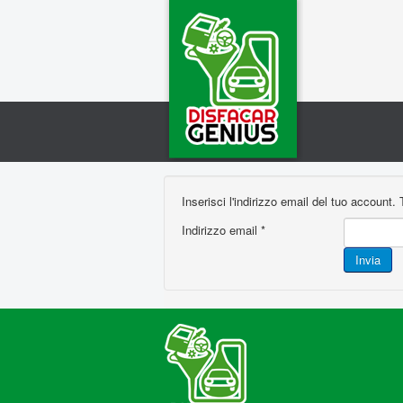
Inserisci l'indirizzo email del tuo account.
Indirizzo email
*
Invia