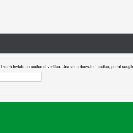
 Ti verrà inviato un codice di verifica. Una volta ricevuto il codice, potrai sce