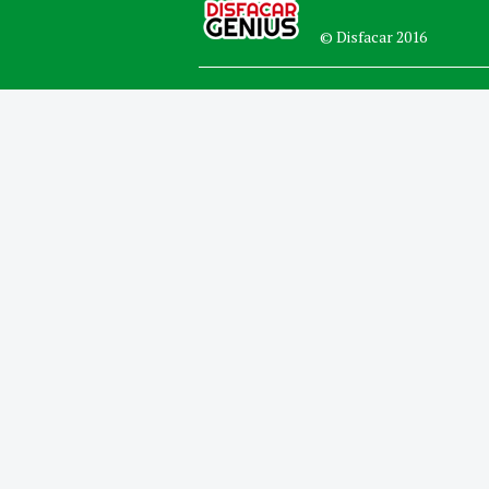
© Disfacar 2016